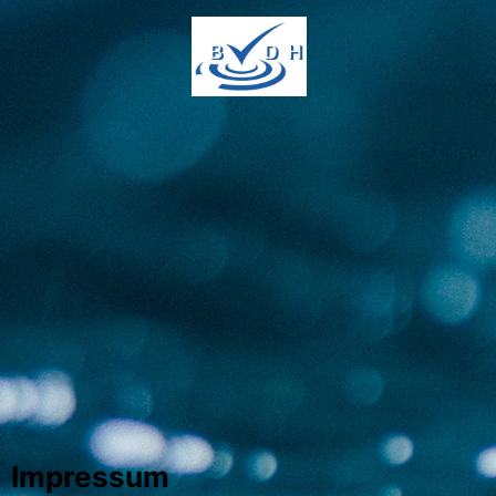
Impressum